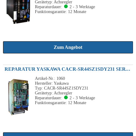
Gerätetyp: Achsregler
Reparaturdauer:
2 - 3 Werktage
Funktionsgarantie: 12 Monate
Zum Angebot
REPARATUR YASKAWA CACR-SR44SZ1SDY231 SERVOPACK ACHSVERSTÄRKER 4.4KW 230VAC
Artikel-Nr.: 1060
Hersteller: Yaskawa
Typ: CACR-SR44SZ1SDY231
Gerätetyp: Achsregler
Reparaturdauer:
2 - 3 Werktage
Funktionsgarantie: 12 Monate