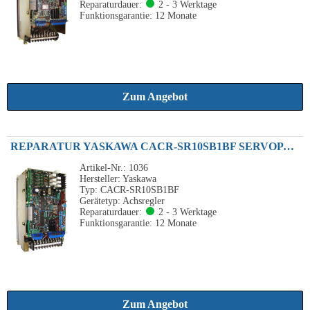
Reparaturdauer:
2 - 3 Werktage
Funktionsgarantie: 12 Monate
Zum Angebot
REPARATUR YASKAWA CACR-SR10SB1BF SERVOPACK 1.0KW 240VAC
Artikel-Nr.: 1036
Hersteller: Yaskawa
Typ: CACR-SR10SB1BF
Gerätetyp: Achsregler
Reparaturdauer:
2 - 3 Werktage
Funktionsgarantie: 12 Monate
Zum Angebot