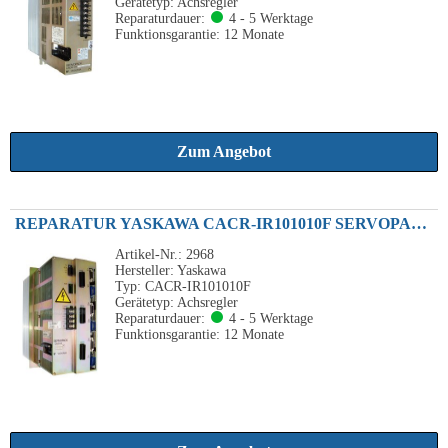
Gerätetyp: Achsregler
Reparaturdauer:
4 - 5 Werktage
Funktionsgarantie: 12 Monate
Zum Angebot
REPARATUR YASKAWA CACR-IR101010F SERVOPACK 3-ACHSEN 1.0KW
Artikel-Nr.: 2968
Hersteller: Yaskawa
Typ: CACR-IR101010F
Gerätetyp: Achsregler
Reparaturdauer:
4 - 5 Werktage
Funktionsgarantie: 12 Monate