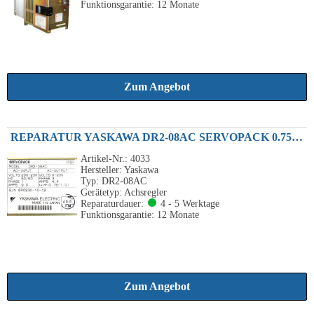
Funktionsgarantie: 12 Monate
Zum Angebot
REPARATUR YASKAWA DR2-08AC SERVOPACK 0.75KW 230VAC
Artikel-Nr.: 4033
Hersteller: Yaskawa
Typ: DR2-08AC
Gerätetyp: Achsregler
Reparaturdauer:
4 - 5 Werktage
Funktionsgarantie: 12 Monate
Zum Angebot