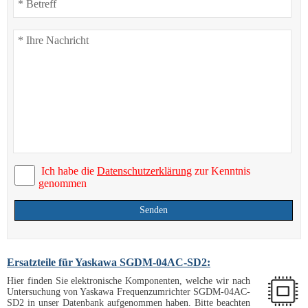
Ich habe die
Datenschutzerklärung
zur Kenntnis
genommen
Senden
Ersatzteile für Yaskawa SGDM-04AC-SD2:
Hier finden Sie elektronische Komponenten, welche wir nach
Untersuchung von Yaskawa Frequenzumrichter SGDM-04AC-
SD2 in unser Datenbank aufgenommen haben. Bitte beachten