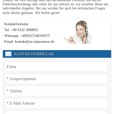
Senden Sie Ihre Anfrage über das nachstehende Formular mit kurzer
Fehlerbeschreibung oder rufen Sie uns einfach an, wir erstellen Ihnen ein
individuelles Angebot. Bei uns werden Sie auch bei technischen Fragen
nicht alleine gelassen. Wir helfen gerne!
Kontaktformular
Tel: +49 6332 5668832
Whatsapp: +49(0)15140191675
Email: kontakt@eu-reparaturen.de
KONTAKTFORMULAR