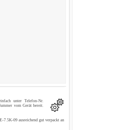
infach unter Telefon-Nr.
-Nummer vom Gerät bereit.
E-7.5K-09 ausreichend gut verpackt an