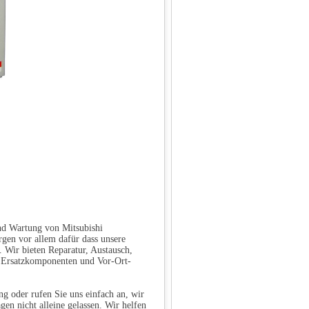
und Wartung von Mitsubishi
gen vor allem dafür dass unsere
 Wir bieten Reparatur, Austausch,
n Ersatzkomponenten und Vor-Ort-
g oder rufen Sie uns einfach an, wir
gen nicht alleine gelassen. Wir helfen