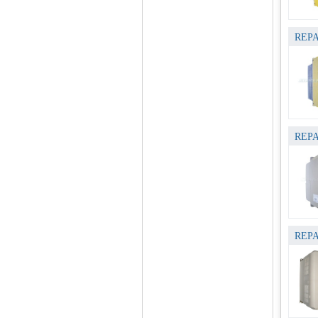
REPA
REPA
REPA