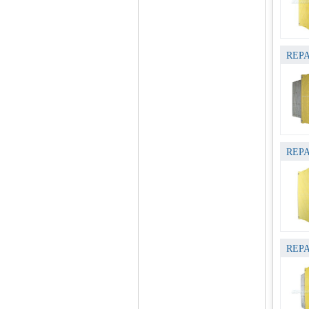
REPA
REPA
REPA