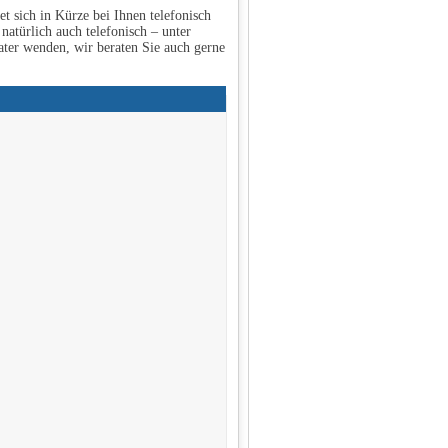
 sich in Kürze bei Ihnen telefonisch
natürlich auch telefonisch – unter
ter wenden, wir beraten Sie auch gerne