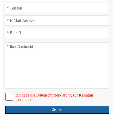
Ich habe die
Datenschutzerklärung
zur Kenntnis
genommen
Senden