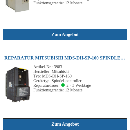
Funktionsgarantie: 12 Monate
Zum Angebot
REPARATUR MITSUBISHI MDS-DH-SP-160 SPINDLE DRIVE UNIT 26KW 380VAC
Artikel-Nr.: 3983
Hersteller: Mitsubishi
Typ: MDS-DH-SP-160
Gerätetyp: Spindel-controller
Reparaturdauer:
2 - 3 Werktage
Funktionsgarantie: 12 Monate
Zum Angebot