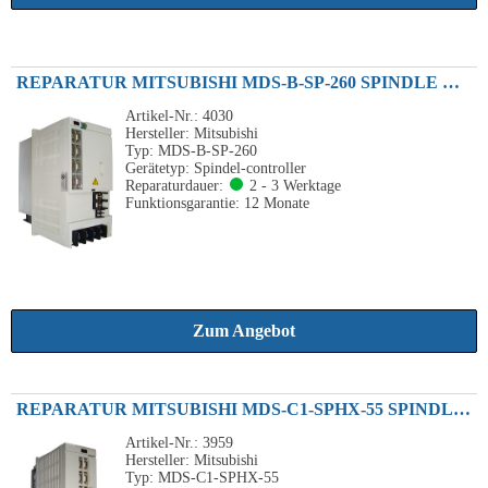
REPARATUR MITSUBISHI MDS-B-SP-260 SPINDLE DRIVE UNIT 26KW
Artikel-Nr.: 4030
Hersteller: Mitsubishi
Typ: MDS-B-SP-260
Gerätetyp: Spindel-controller
Reparaturdauer:
2 - 3 Werktage
Funktionsgarantie: 12 Monate
Zum Angebot
REPARATUR MITSUBISHI MDS-C1-SPHX-55 SPINDLE DRIVE UNIT 5.5KW
Artikel-Nr.: 3959
Hersteller: Mitsubishi
Typ: MDS-C1-SPHX-55