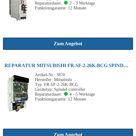
Reparaturdauer:
2 - 3 Werktage
Funktionsgarantie: 12 Monate
Zum Angebot
REPARATUR MITSUBISHI FR-SF-2-26K-BCG SPINDLE-CONTROLLER 26KW 230VAC
Artikel-Nr.: 3870
Hersteller: Mitsubishi
Typ: FR-SF-2-26K-BCG
Gerätetyp: Spindel-controller
Reparaturdauer:
4 - 5 Werktage
Funktionsgarantie: 12 Monate
Zum Angebot