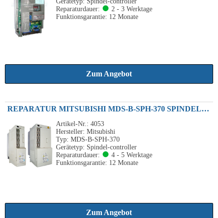
Gerätetyp: Spindel-controller
Reparaturdauer:
2 - 3 Werktage
Funktionsgarantie: 12 Monate
Zum Angebot
REPARATUR MITSUBISHI MDS-B-SPH-370 SPINDEL-CONTROLLER 37KW 200V
Artikel-Nr.: 4053
Hersteller: Mitsubishi
Typ: MDS-B-SPH-370
Gerätetyp: Spindel-controller
Reparaturdauer:
4 - 5 Werktage
Funktionsgarantie: 12 Monate
Zum Angebot