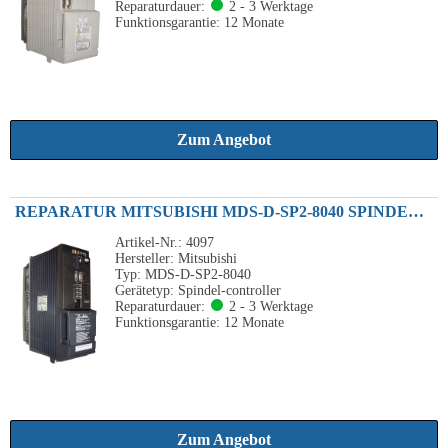
Reparaturdauer:
2 - 3 Werktage
Funktionsgarantie: 12 Monate
Zum Angebot
REPARATUR MITSUBISHI MDS-D-SP2-8040 SPINDEL DRIVE UNIT 7.5KW / 2.2KW
Artikel-Nr.: 4097
Hersteller: Mitsubishi
Typ: MDS-D-SP2-8040
Gerätetyp: Spindel-controller
Reparaturdauer:
2 - 3 Werktage
Funktionsgarantie: 12 Monate
Zum Angebot