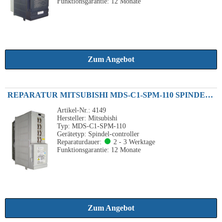
Funktionsgarantie: 12 Monate
Zum Angebot
REPARATUR MITSUBISHI MDS-C1-SPM-110 SPINDEL DRIVE UNIT 11KW 37A
Artikel-Nr.: 4149
Hersteller: Mitsubishi
Typ: MDS-C1-SPM-110
Gerätetyp: Spindel-controller
Reparaturdauer:
2 - 3 Werktage
Funktionsgarantie: 12 Monate
Zum Angebot