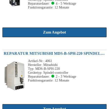
Reparaturdauer:
4 - 5 Werktage
Funktionsgarantie: 12 Monate
Zum Angebot
REPARATUR MITSUBISHI MDS-B-SPH-220 SPINDEL-CONTROLLER 22KW
Artikel-Nr.: 4061
Hersteller: Mitsubishi
Typ: MDS-B-SPH-220
Gerätetyp: Spindel-controller
Reparaturdauer:
2 - 3 Werktage
Funktionsgarantie: 12 Monate
Zum Angebot