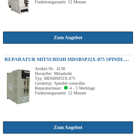
Funktionsgarantie: 12 Monate
Zum Angebot
REPARATUR MITSUBISHI MDSBSPJ2X-075 SPINDLE DRIVE UNIT 4.5A 230VAC
Artikel-Nr.: 4138
Hersteller: Mitsubishi
Typ: MDSBSPJ2X-075
Gerätetyp: Spindel-controller
Reparaturdauer:
4 - 5 Werktage
Funktionsgarantie: 12 Monate
Zum Angebot