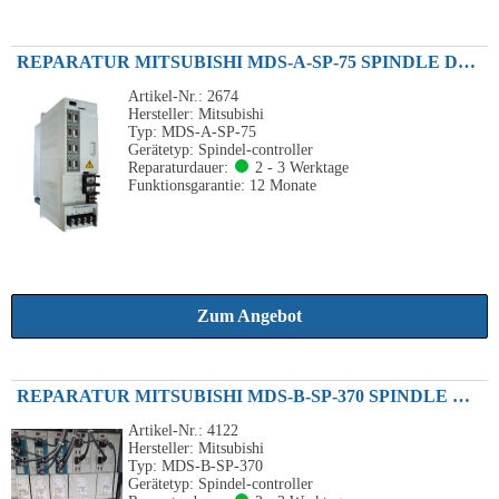
REPARATUR MITSUBISHI MDS-A-SP-75 SPINDLE DRIVE UNIT 7.5KW
Artikel-Nr.: 2674
Hersteller: Mitsubishi
Typ: MDS-A-SP-75
Gerätetyp: Spindel-controller
Reparaturdauer:
2 - 3 Werktage
Funktionsgarantie: 12 Monate
Zum Angebot
REPARATUR MITSUBISHI MDS-B-SP-370 SPINDLE DRIVE UNIT 37KW 230VAC
Artikel-Nr.: 4122
Hersteller: Mitsubishi
Typ: MDS-B-SP-370
Gerätetyp: Spindel-controller