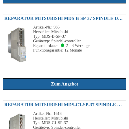
REPARATUR MITSUBISHI MDS-B-SP-37 SPINDLE DRIVE UNIT 3.7KW 230VAC
Artikel-Nr.: 985
Hersteller: Mitsubishi
Typ: MDS-B-SP-37
Gerätetyp: Spindel-controller
Reparaturdauer:
2 - 3 Werktage
Funktionsgarantie: 12 Monate
Zum Angebot
REPARATUR MITSUBISHI MDS-C1-SP-37 SPINDLE DRIVE UNIT 3.7KW
Artikel-Nr.: 1618
Hersteller: Mitsubishi
Typ: MDS-C1-SP-37
Gerätetyp: Spindel-controller