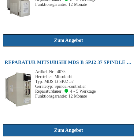
Funktionsgarantie: 12 Monate
Zum Angebot
REPARATUR MITSUBISHI MDS-B-SPJ2-37 SPINDLE DRIVE UNIT 15A 230VAC
Artikel-Nr.: 4075
Hersteller: Mitsubishi
Typ: MDS-B-SPJ2-37
Gerätetyp: Spindel-controller
Reparaturdauer:
4 - 5 Werktage
Funktionsgarantie: 12 Monate
Zum Angebot