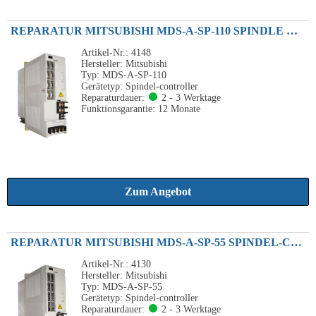
REPARATUR MITSUBISHI MDS-A-SP-110 SPINDLE DRIVE UNIT 11KW
Artikel-Nr.: 4148
Hersteller: Mitsubishi
Typ: MDS-A-SP-110
Gerätetyp: Spindel-controller
Reparaturdauer:
2 - 3 Werktage
Funktionsgarantie: 12 Monate
Zum Angebot
REPARATUR MITSUBISHI MDS-A-SP-55 SPINDEL-CONTROLLER 5.5KW
Artikel-Nr.: 4130
Hersteller: Mitsubishi
Typ: MDS-A-SP-55
Gerätetyp: Spindel-controller
Reparaturdauer:
2 - 3 Werktage