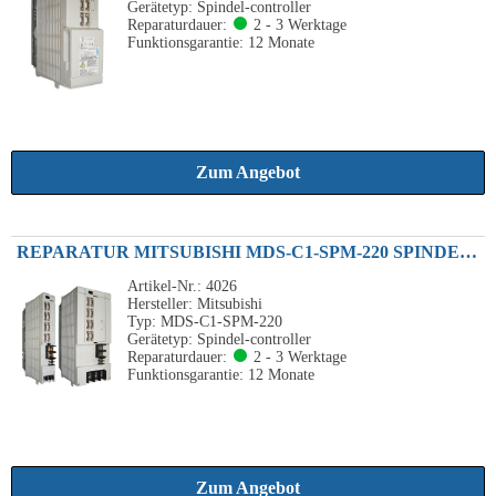
Gerätetyp: Spindel-controller
Reparaturdauer:
2 - 3 Werktage
Funktionsgarantie: 12 Monate
Zum Angebot
REPARATUR MITSUBISHI MDS-C1-SPM-220 SPINDEL-CONTROLLER 22KW 230V
Artikel-Nr.: 4026
Hersteller: Mitsubishi
Typ: MDS-C1-SPM-220
Gerätetyp: Spindel-controller
Reparaturdauer:
2 - 3 Werktage
Funktionsgarantie: 12 Monate
Zum Angebot