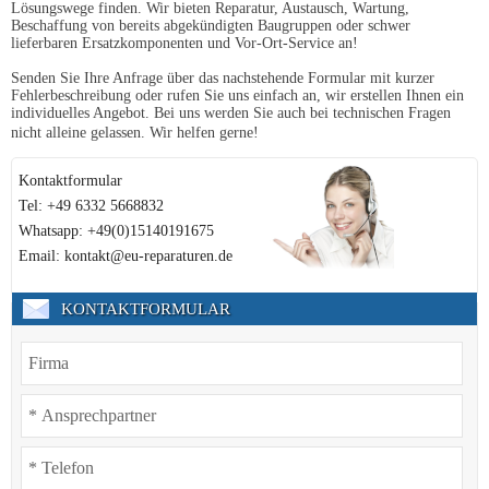
Lösungswege finden. Wir bieten Reparatur, Austausch, Wartung,
Beschaffung von bereits abgekündigten Baugruppen oder schwer
lieferbaren Ersatzkomponenten und Vor-Ort-Service an!
Senden Sie Ihre Anfrage über das nachstehende Formular mit kurzer
Fehlerbeschreibung oder rufen Sie uns einfach an, wir erstellen Ihnen ein
individuelles Angebot. Bei uns werden Sie auch bei technischen Fragen
nicht alleine gelassen. Wir helfen gerne!
Kontaktformular
Tel: +49 6332 5668832
Whatsapp: +49(0)15140191675
Email: kontakt@eu-reparaturen.de
KONTAKTFORMULAR