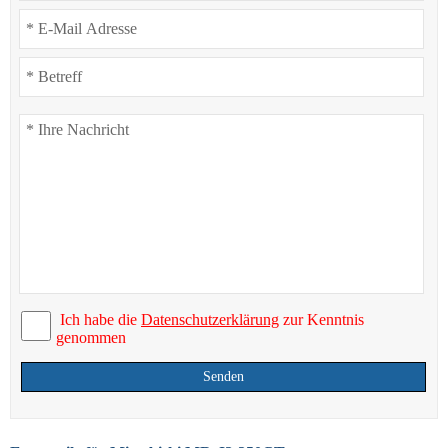
Ich habe die
Datenschutzerklärung
zur Kenntnis
genommen
Senden