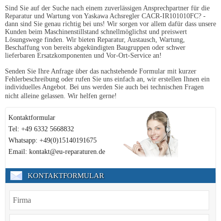
Sind Sie auf der Suche nach einem zuverlässigen Ansprechpartner für die
Reparatur und Wartung von Yaskawa Achsregler CACR-IR101010FC? -
dann sind Sie genau richtig bei uns! Wir sorgen vor allem dafür dass unsere
Kunden beim Maschinenstillstand schnellmöglichst und preiswert
Lösungswege finden. Wir bieten Reparatur, Austausch, Wartung,
Beschaffung von bereits abgekündigten Baugruppen oder schwer
lieferbaren Ersatzkomponenten und Vor-Ort-Service an!
Senden Sie Ihre Anfrage über das nachstehende Formular mit kurzer
Fehlerbeschreibung oder rufen Sie uns einfach an, wir erstellen Ihnen ein
individuelles Angebot. Bei uns werden Sie auch bei technischen Fragen
nicht alleine gelassen. Wir helfen gerne!
Kontaktformular
Tel: +49 6332 5668832
Whatsapp: +49(0)15140191675
Email: kontakt@eu-reparaturen.de
KONTAKTFORMULAR