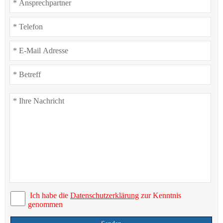
Ich habe die
Datenschutzerklärung
zur Kenntnis
genommen