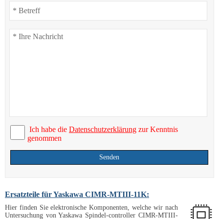
Ich habe die
Datenschutzerklärung
zur Kenntnis
genommen
Senden
Ersatzteile für Yaskawa CIMR-MTIII-11K:
Hier finden Sie elektronische Komponenten, welche wir nach
Untersuchung von Yaskawa Spindel-controller CIMR-MTIII-