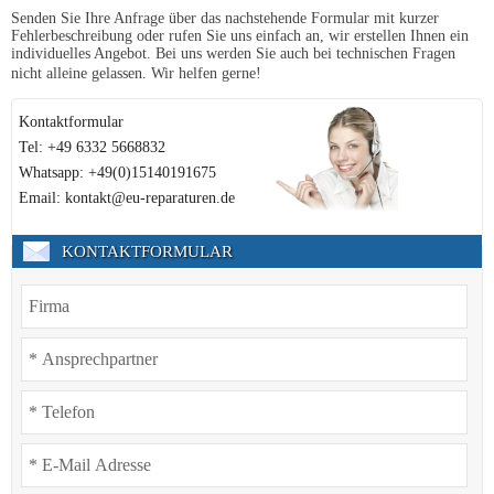
Senden Sie Ihre Anfrage über das nachstehende Formular mit kurzer
Fehlerbeschreibung oder rufen Sie uns einfach an, wir erstellen Ihnen ein
individuelles Angebot. Bei uns werden Sie auch bei technischen Fragen
nicht alleine gelassen. Wir helfen gerne!
Kontaktformular
Tel: +49 6332 5668832
Whatsapp: +49(0)15140191675
Email: kontakt@eu-reparaturen.de
KONTAKTFORMULAR