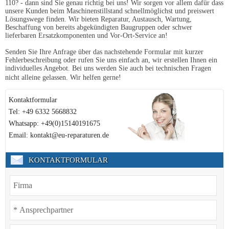
110? - dann sind Sie genau richtig bei uns! Wir sorgen vor allem dafür dass
unsere Kunden beim Maschinenstillstand schnellmöglichst und preiswert
Lösungswege finden. Wir bieten Reparatur, Austausch, Wartung,
Beschaffung von bereits abgekündigten Baugruppen oder schwer
lieferbaren Ersatzkomponenten und Vor-Ort-Service an!
Senden Sie Ihre Anfrage über das nachstehende Formular mit kurzer
Fehlerbeschreibung oder rufen Sie uns einfach an, wir erstellen Ihnen ein
individuelles Angebot. Bei uns werden Sie auch bei technischen Fragen
nicht alleine gelassen. Wir helfen gerne!
Kontaktformular
Tel: +49 6332 5668832
Whatsapp: +49(0)15140191675
Email: kontakt@eu-reparaturen.de
KONTAKTFORMULAR