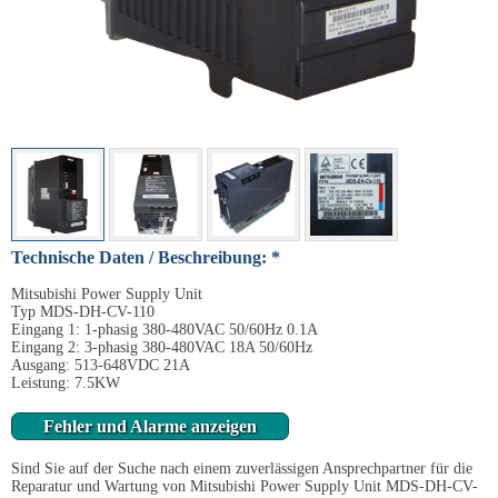
Technische Daten / Beschreibung: *
Mitsubishi Power Supply Unit
Typ MDS-DH-CV-110
Eingang 1: 1-phasig 380-480VAC 50/60Hz 0.1A
Eingang 2: 3-phasig 380-480VAC 18A 50/60Hz
Ausgang: 513-648VDC 21A
Leistung: 7.5KW
Fehler und Alarme anzeigen
Sind Sie auf der Suche nach einem zuverlässigen Ansprechpartner für die
Reparatur und Wartung von Mitsubishi Power Supply Unit MDS-DH-CV-