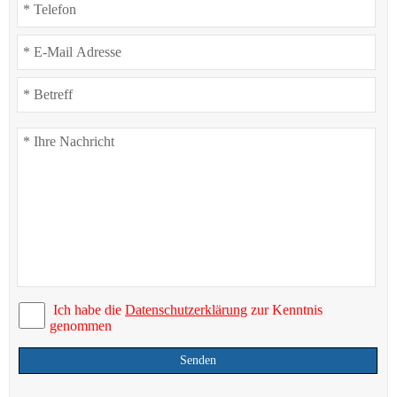
Ich habe die
Datenschutzerklärung
zur Kenntnis
genommen
Senden