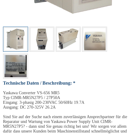
Technische Daten / Beschreibung: *
Yaskawa Converter VS-656 MR5
Typ CIMR-MR5N27P5 / 27P50A
Eingang: 3-phasig 200-230VAC 50/60Hz 19.7A
Ausgang: DC 270-325V 26.2A
Sind Sie auf der Suche nach einem zuverlässigen Ansprechpartner für die
Reparatur und Wartung von Yaskawa Power Supply Unit CIMR-
MR5N27P5? - dann sind Sie genau richtig bei uns! Wir sorgen vor allem
dafür dass unsere Kunden beim Maschinenstillstand schnellmöglichst und