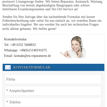
preiswert Lösungswege finden. Wir bieten Reparatur, Austausch, Wartung,
Beschaffung von bereits abgekündigten Baugruppen oder schwer
lieferbaren Ersatzkomponenten und Vor-Ort-Service an!
Senden Sie Ihre Anfrage über das nachstehende Formular mit kurzer
Fehlerbeschreibung oder rufen Sie uns einfach an, wir erstellen Ihnen ein
individuelles Angebot. Bei uns werden Sie auch bei technischen Fragen
nicht alleine gelassen. Wir helfen gerne!
Kontaktformular
Tel: +49 6332 5668832
Whatsapp: +49(0)15140191675
Email: kontakt@eu-reparaturen.de
KONTAKTFORMULAR