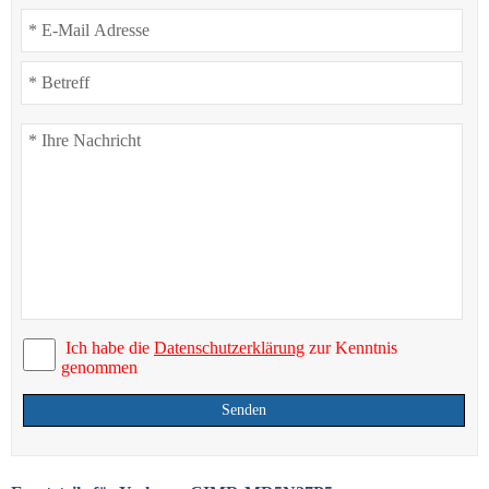
Ich habe die
Datenschutzerklärung
zur Kenntnis
genommen
Senden