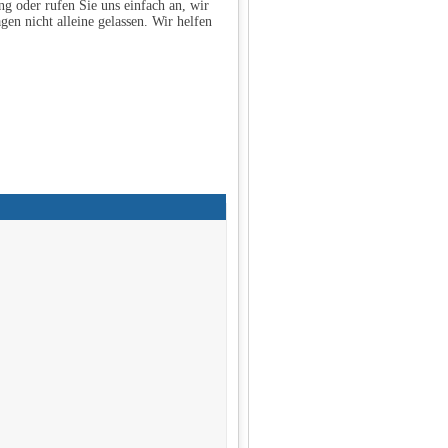
g oder rufen Sie uns einfach an, wir
gen nicht alleine gelassen. Wir helfen