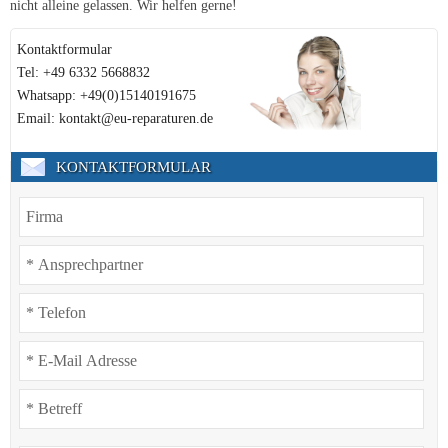
nicht alleine gelassen. Wir helfen gerne!
Kontaktformular
Tel: +49 6332 5668832
Whatsapp: +49(0)15140191675
Email: kontakt@eu-reparaturen.de
KONTAKTFORMULAR