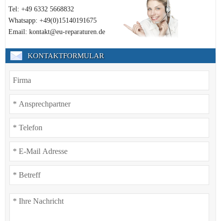
Tel: +49 6332 5668832
Whatsapp: +49(0)15140191675
Email: kontakt@eu-reparaturen.de
KONTAKTFORMULAR