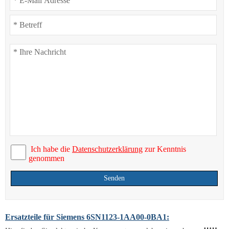
Ich habe die
Datenschutzerklärung
zur Kenntnis
genommen
Senden
Ersatzteile für Siemens 6SN1123-1AA00-0BA1: