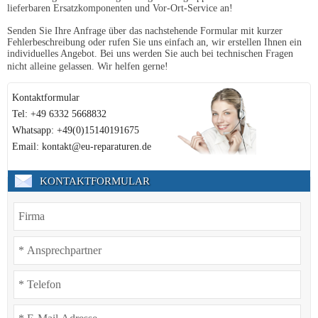
lieferbaren Ersatzkomponenten und Vor-Ort-Service an!
Senden Sie Ihre Anfrage über das nachstehende Formular mit kurzer
Fehlerbeschreibung oder rufen Sie uns einfach an, wir erstellen Ihnen ein
individuelles Angebot. Bei uns werden Sie auch bei technischen Fragen
nicht alleine gelassen. Wir helfen gerne!
Kontaktformular
Tel: +49 6332 5668832
Whatsapp: +49(0)15140191675
Email: kontakt@eu-reparaturen.de
KONTAKTFORMULAR