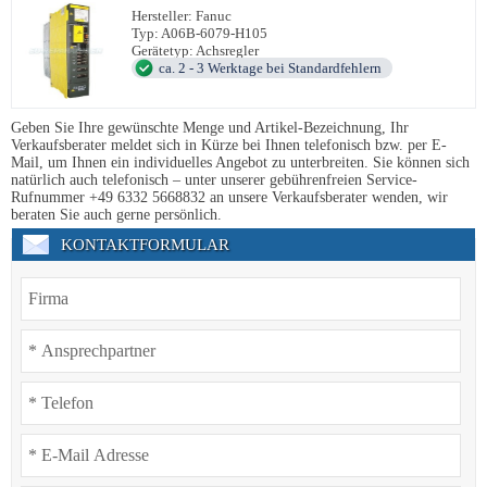
Hersteller: Fanuc
Typ: A06B-6079-H105
Gerätetyp: Achsregler
ca. 2 - 3 Werktage bei Standardfehlern
Geben Sie Ihre gewünschte Menge und Artikel-Bezeichnung, Ihr
Verkaufsberater meldet sich in Kürze bei Ihnen telefonisch bzw. per E-
Mail, um Ihnen ein individuelles Angebot zu unterbreiten. Sie können sich
natürlich auch telefonisch – unter unserer gebührenfreien Service-
Rufnummer +49 6332 5668832 an unsere Verkaufsberater wenden, wir
beraten Sie auch gerne persönlich.
KONTAKTFORMULAR