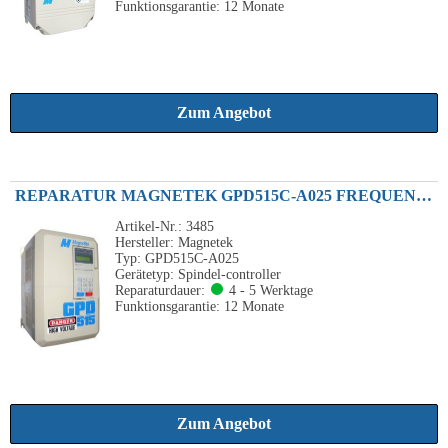
Funktionsgarantie: 12 Monate
Zum Angebot
REPARATUR MAGNETEK GPD515C-A025 FREQUENZUMRICHTER 5.5KW 230VAC
Artikel-Nr.: 3485
Hersteller: Magnetek
Typ: GPD515C-A025
Gerätetyp: Spindel-controller
Reparaturdauer:
4 - 5 Werktage
Funktionsgarantie: 12 Monate
Zum Angebot