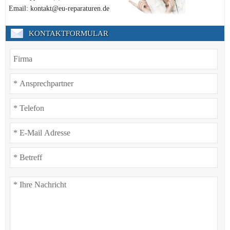
Email: kontakt@eu-reparaturen.de
KONTAKTFORMULAR