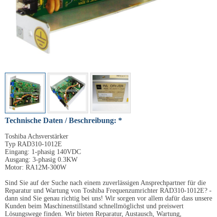
Technische Daten / Beschreibung: *
Toshiba Achsverstärker
Typ RAD310-1012E
Eingang: 1-phasig 140VDC
Ausgang: 3-phasig 0.3KW
Motor: RA12M-300W
Sind Sie auf der Suche nach einem zuverlässigen Ansprechpartner für die
Reparatur und Wartung von Toshiba Frequenzumrichter RAD310-1012E? -
dann sind Sie genau richtig bei uns! Wir sorgen vor allem dafür dass unsere
Kunden beim Maschinenstillstand schnellmöglichst und preiswert
Lösungswege finden. Wir bieten Reparatur, Austausch, Wartung,