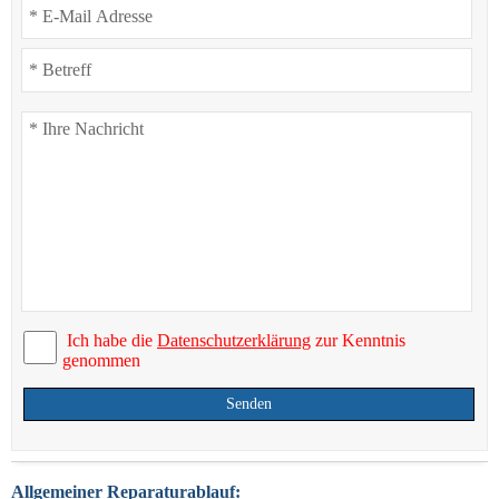
Ich habe die
Datenschutzerklärung
zur Kenntnis
genommen
Senden
Allgemeiner Reparaturablauf: