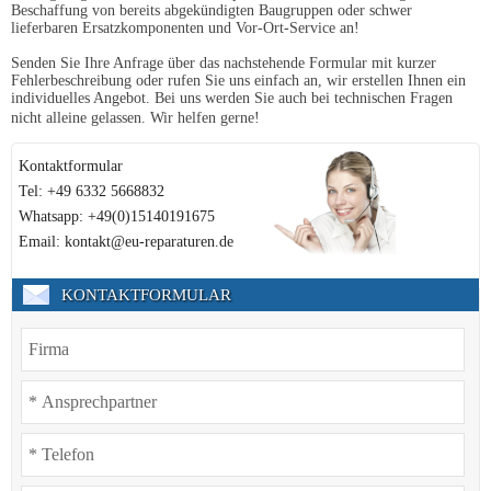
Beschaffung von bereits abgekündigten Baugruppen oder schwer
lieferbaren Ersatzkomponenten und Vor-Ort-Service an!
Senden Sie Ihre Anfrage über das nachstehende Formular mit kurzer
Fehlerbeschreibung oder rufen Sie uns einfach an, wir erstellen Ihnen ein
individuelles Angebot. Bei uns werden Sie auch bei technischen Fragen
nicht alleine gelassen. Wir helfen gerne!
Kontaktformular
Tel: +49 6332 5668832
Whatsapp: +49(0)15140191675
Email: kontakt@eu-reparaturen.de
KONTAKTFORMULAR