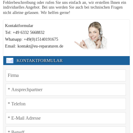
Fehlerbeschreibung oder rufen Sie uns einfach an, wir erstellen Ihnen ein
individuelles Angebot. Bei uns werden Sie auch bei technischen Fragen
nicht alleine gelassen. Wir helfen gerne!
Kontaktformular
Tel: +49 6332 5668832
Whatsapp: +49(0)15140191675
Email: kontakt@eu-reparaturen.de
KONTAKTFORMULAR