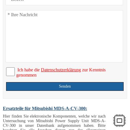
Ich habe die
Datenschutzerklärung
zur Kenntnis
genommen
Senden
Ersatzteile für Mitsubishi MDS-A-CV-300:
Hier finden Sie elektronische Komponenten, welche wir nach
Untersuchung von Mitsubishi Power Supply Unit MDS-A-
CV-300 in unser Datenbank aufgenommen haben. Bitte