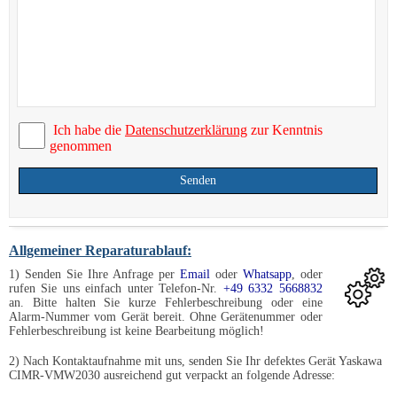
Ich habe die
Datenschutzerklärung
zur Kenntnis
genommen
Senden
Allgemeiner Reparaturablauf:
1) Senden Sie Ihre Anfrage per
Email
oder
Whatsapp
, oder
rufen Sie uns einfach unter Telefon-Nr.
+49 6332 5668832
an. Bitte halten Sie kurze Fehlerbeschreibung oder eine
Alarm-Nummer vom Gerät bereit. Ohne Gerätenummer oder
Fehlerbeschreibung ist keine Bearbeitung möglich!
2) Nach Kontaktaufnahme mit uns, senden Sie Ihr defektes Gerät Yaskawa
CIMR-VMW2030 ausreichend gut verpackt an folgende Adresse: