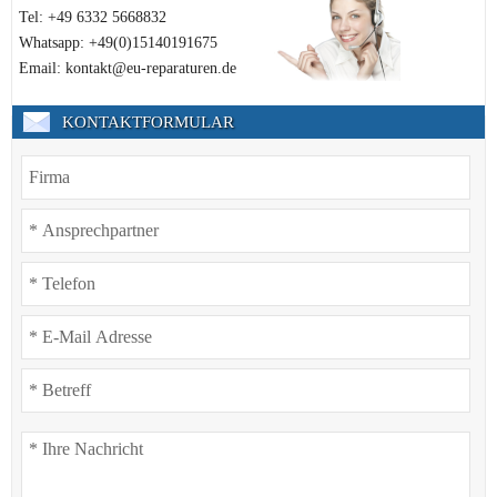
Tel: +49 6332 5668832
Whatsapp: +49(0)15140191675
Email: kontakt@eu-reparaturen.de
KONTAKTFORMULAR