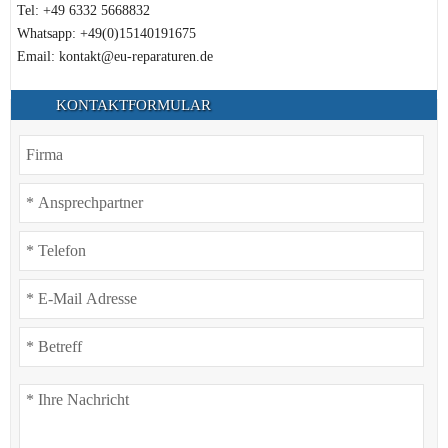
Tel: +49 6332 5668832
Whatsapp: +49(0)15140191675
Email: kontakt@eu-reparaturen.de
KONTAKTFORMULAR