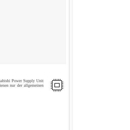
mabishi Power Supply Unit
enen nur der allgemeinen