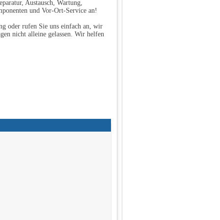
eparatur, Austausch, Wartung,
mponenten und Vor-Ort-Service an!
g oder rufen Sie uns einfach an, wir
gen nicht alleine gelassen. Wir helfen