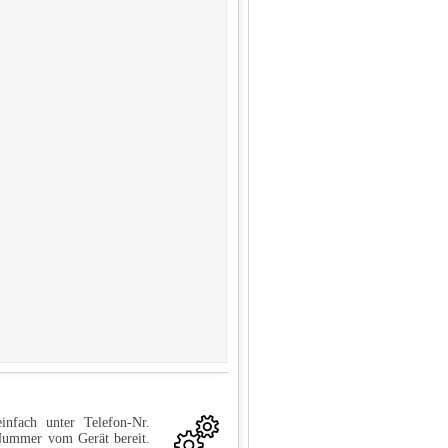
infach unter Telefon-Nr.
-Nummer vom Gerät bereit.