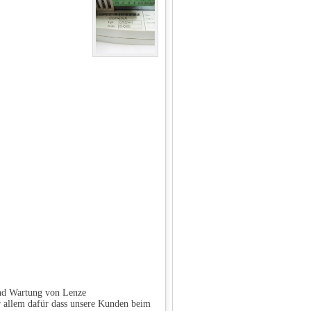
und Wartung von Lenze
r allem dafür dass unsere Kunden beim