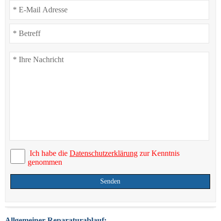
Ich habe die
Datenschutzerklärung
zur Kenntnis
genommen
Senden
Allgemeiner Reparaturablauf: