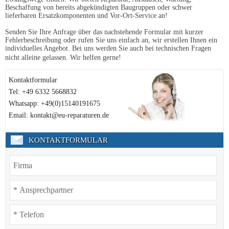
Beschaffung von bereits abgekündigten Baugruppen oder schwer
lieferbaren Ersatzkomponenten und Vor-Ort-Service an!
Senden Sie Ihre Anfrage über das nachstehende Formular mit kurzer
Fehlerbeschreibung oder rufen Sie uns einfach an, wir erstellen Ihnen ein
individuelles Angebot. Bei uns werden Sie auch bei technischen Fragen
nicht alleine gelassen. Wir helfen gerne!
Kontaktformular
Tel: +49 6332 5668832
Whatsapp: +49(0)15140191675
Email: kontakt@eu-reparaturen.de
KONTAKTFORMULAR