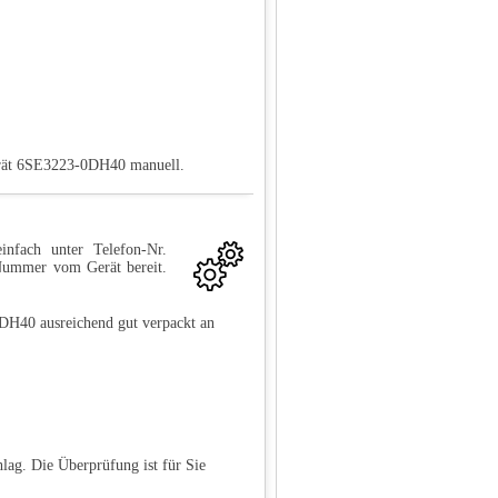
Gerät 6SE3223-0DH40 manuell.
infach unter Telefon-Nr.
-Nummer vom Gerät bereit.
DH40 ausreichend gut verpackt an
lag. Die Überprüfung ist für Sie