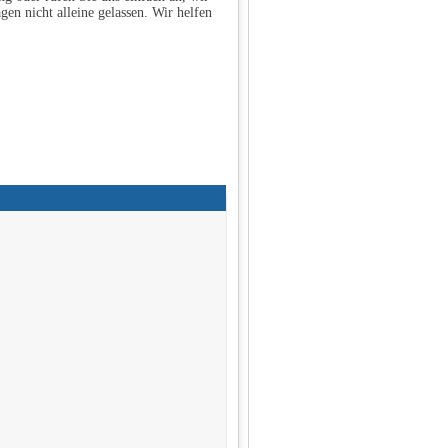
gen nicht alleine gelassen. Wir helfen