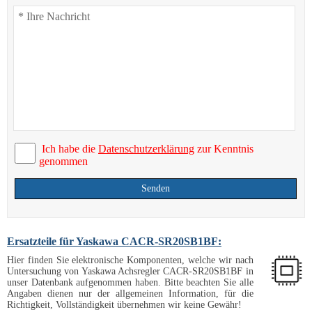
Ich habe die
Datenschutzerklärung
zur Kenntnis
genommen
Senden
Ersatzteile für Yaskawa CACR-SR20SB1BF:
Hier finden Sie elektronische Komponenten, welche wir nach
Untersuchung von Yaskawa Achsregler CACR-SR20SB1BF in
unser Datenbank aufgenommen haben. Bitte beachten Sie alle
Angaben dienen nur der allgemeinen Information, für die
Richtigkeit, Vollständigkeit übernehmen wir keine Gewähr!