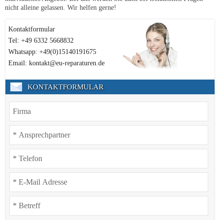
nicht alleine gelassen. Wir helfen gerne!
Kontaktformular
Tel: +49 6332 5668832
Whatsapp: +49(0)15140191675
Email: kontakt@eu-reparaturen.de
KONTAKTFORMULAR