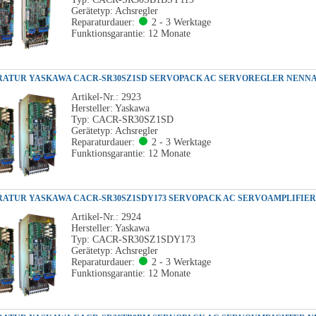
Gerätetyp: Achsregler
Reparaturdauer:
2 - 3 Werktage
Funktionsgarantie: 12 Monate
Artikel-Nr.: 2923
Hersteller: Yaskawa
Typ: CACR-SR30SZ1SD
Gerätetyp: Achsregler
Reparaturdauer:
2 - 3 Werktage
Funktionsgarantie: 12 Monate
Artikel-Nr.: 2924
Hersteller: Yaskawa
Typ: CACR-SR30SZ1SDY173
Gerätetyp: Achsregler
Reparaturdauer:
2 - 3 Werktage
Funktionsgarantie: 12 Monate