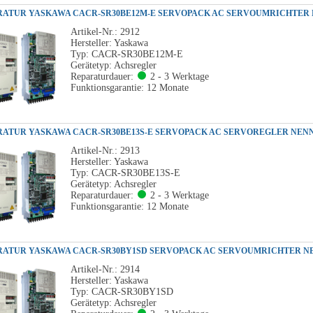
Artikel-Nr.: 2912
Hersteller: Yaskawa
Typ: CACR-SR30BE12M-E
Gerätetyp: Achsregler
Reparaturdauer:
2 - 3 Werktage
Funktionsgarantie: 12 Monate
Artikel-Nr.: 2913
Hersteller: Yaskawa
Typ: CACR-SR30BE13S-E
Gerätetyp: Achsregler
Reparaturdauer:
2 - 3 Werktage
Funktionsgarantie: 12 Monate
Artikel-Nr.: 2914
Hersteller: Yaskawa
Typ: CACR-SR30BY1SD
Gerätetyp: Achsregler