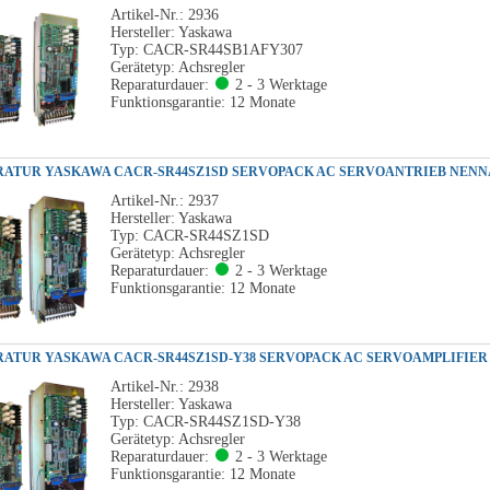
Artikel-Nr.: 2936
Hersteller: Yaskawa
Typ: CACR-SR44SB1AFY307
Gerätetyp: Achsregler
Reparaturdauer:
2 - 3 Werktage
Funktionsgarantie: 12 Monate
Artikel-Nr.: 2937
Hersteller: Yaskawa
Typ: CACR-SR44SZ1SD
Gerätetyp: Achsregler
Reparaturdauer:
2 - 3 Werktage
Funktionsgarantie: 12 Monate
Artikel-Nr.: 2938
Hersteller: Yaskawa
Typ: CACR-SR44SZ1SD-Y38
Gerätetyp: Achsregler
Reparaturdauer:
2 - 3 Werktage
Funktionsgarantie: 12 Monate